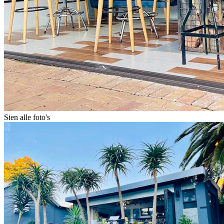
Sien alle foto's