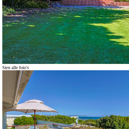
Sien alle foto's