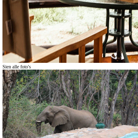
Sien alle foto's