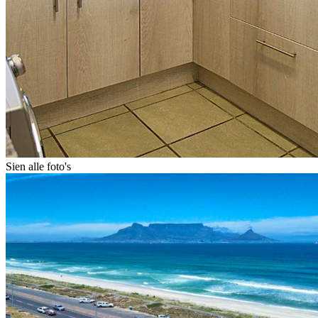
Sien alle foto's