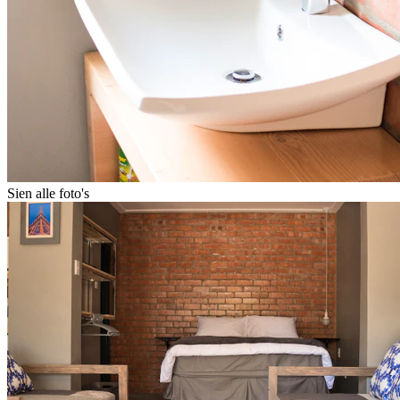
Sien alle foto's