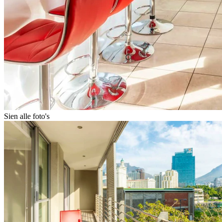
Sien alle foto's