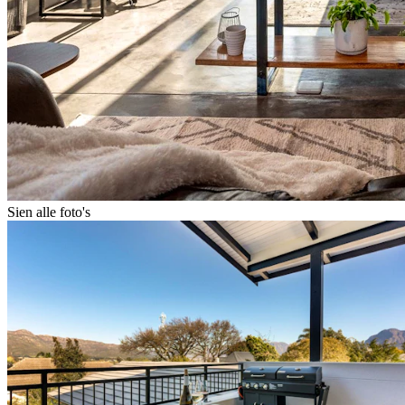
Sien alle foto's