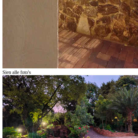
Sien alle foto's