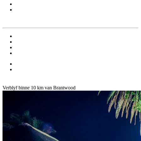
Verblyf binne 10 km van Brantwood