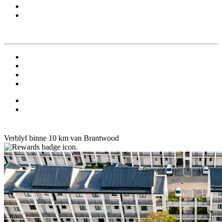
Verblyf binne 10 km van Brantwood