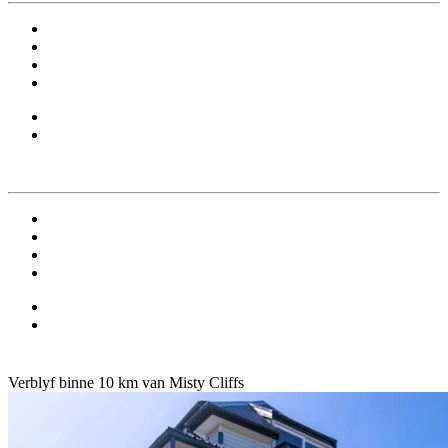
Verblyf binne 10 km van Misty Cliffs