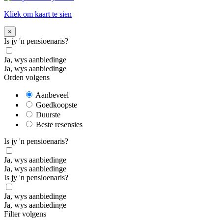
Kliek om kaart te sien
×
Is jy 'n pensioenaris?
Ja, wys aanbiedinge
Ja, wys aanbiedinge
Orden volgens
Aanbeveel
Goedkoopste
Duurste
Beste resensies
Is jy 'n pensioenaris?
Ja, wys aanbiedinge
Ja, wys aanbiedinge
Is jy 'n pensioenaris?
Ja, wys aanbiedinge
Ja, wys aanbiedinge
Filter volgens