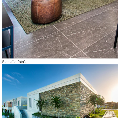
Sien alle foto's