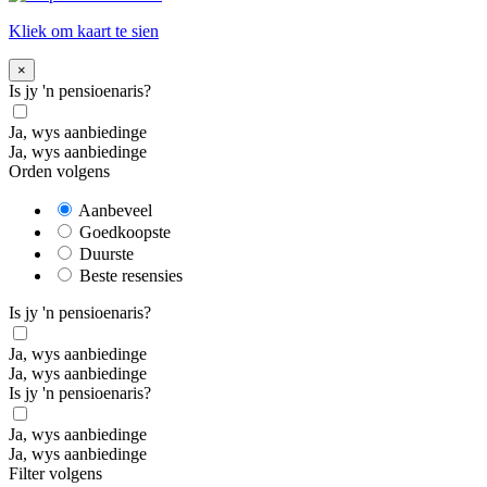
Kliek om kaart te sien
×
Is jy 'n pensioenaris?
Ja, wys aanbiedinge
Ja, wys aanbiedinge
Orden volgens
Aanbeveel
Goedkoopste
Duurste
Beste resensies
Is jy 'n pensioenaris?
Ja, wys aanbiedinge
Ja, wys aanbiedinge
Is jy 'n pensioenaris?
Ja, wys aanbiedinge
Ja, wys aanbiedinge
Filter volgens