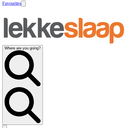
Favourites
Where are you going?