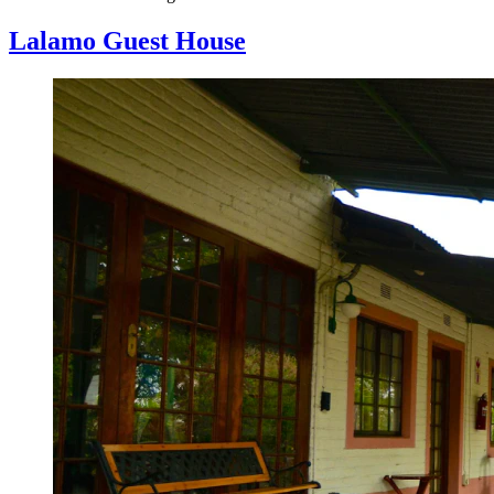
Lalamo Guest House