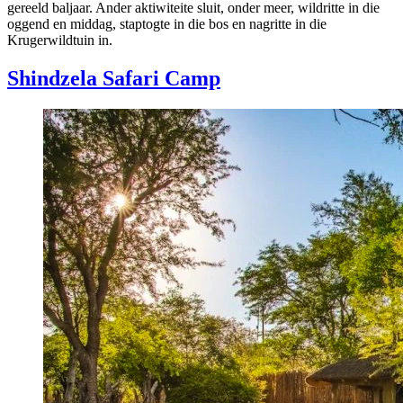
gereeld baljaar. Ander aktiwiteite sluit, onder meer, wildritte in die
oggend en middag, staptogte in die bos en nagritte in die
Krugerwildtuin in.
Shindzela Safari Camp