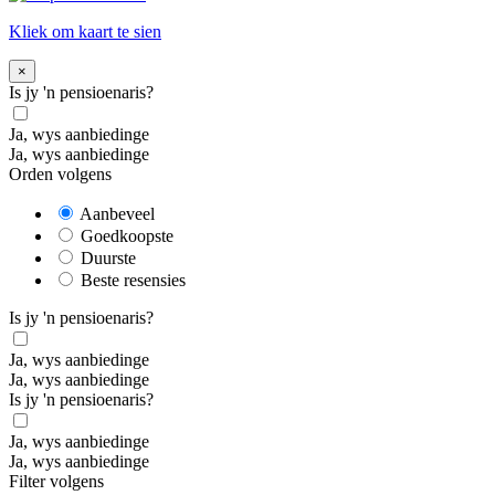
Kliek om kaart te sien
×
Is jy 'n pensioenaris?
Ja, wys aanbiedinge
Ja, wys aanbiedinge
Orden volgens
Aanbeveel
Goedkoopste
Duurste
Beste resensies
Is jy 'n pensioenaris?
Ja, wys aanbiedinge
Ja, wys aanbiedinge
Is jy 'n pensioenaris?
Ja, wys aanbiedinge
Ja, wys aanbiedinge
Filter volgens