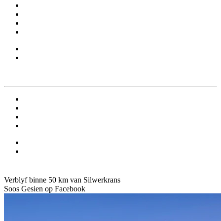
Verblyf binne 50 km van Silwerkrans
Soos Gesien op Facebook