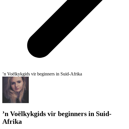
’n Voëlkykgids vir beginners in Suid-Afrika
’n Voëlkykgids vir beginners in Suid-
Afrika