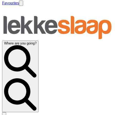
Favourites
Where are you going?