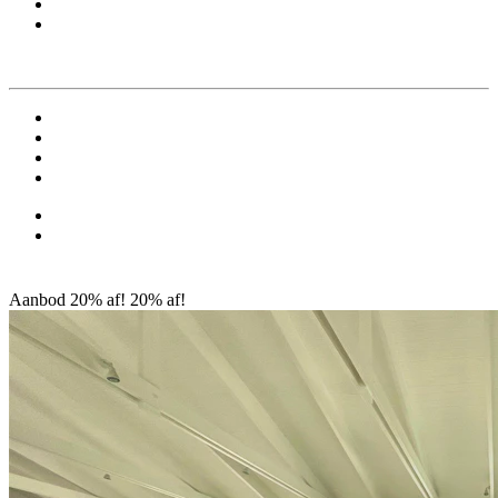
Aanbod 20% af!
20% af!